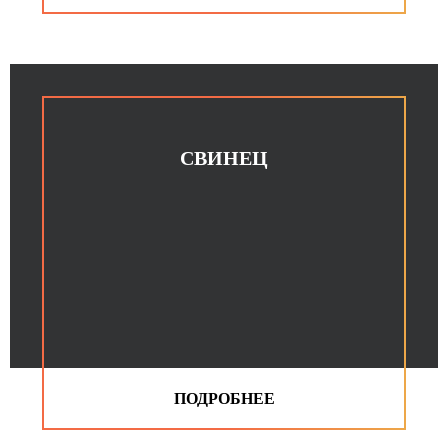
СВИНЕЦ