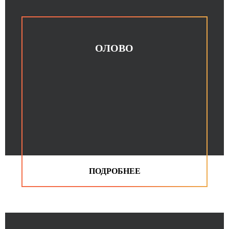
ОЛОВО