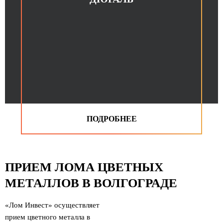
ПРИЕМ ЛОМА ЦВЕТНЫХ
МЕТАЛЛОВ В ВОЛГОГРАДЕ
«Лом Инвест» осуществляет
прием цветного металла в