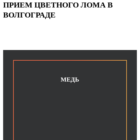
ПРИЕМ ЦВЕТНОГО ЛОМА В
ВОЛГОГРАДЕ
МЕДЬ