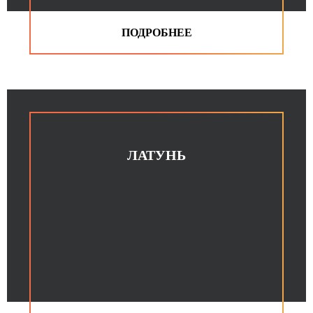
ЛАТУНЬ