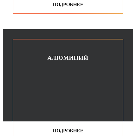
АЛЮМИНИЙ