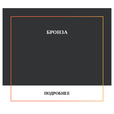
БРОНЗА